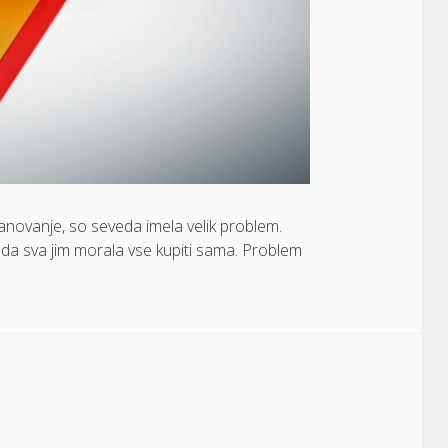
anovanje, so seveda imela velik problem.
, da sva jim morala vse kupiti sama. Problem