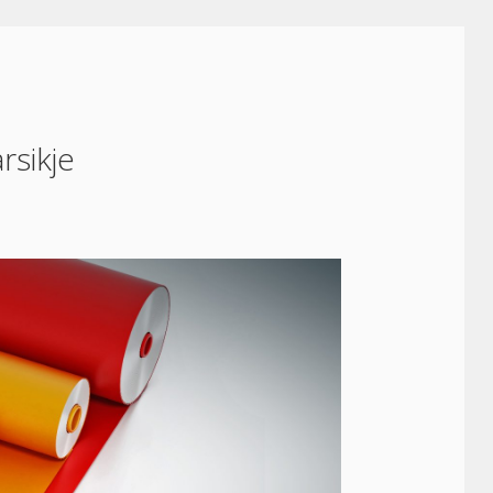
rsikje