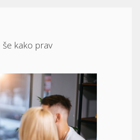
o še kako prav