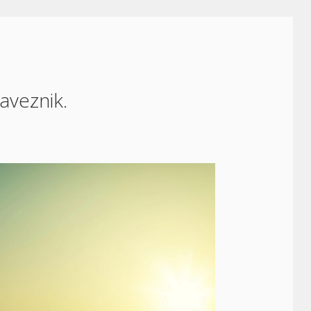
aveznik.