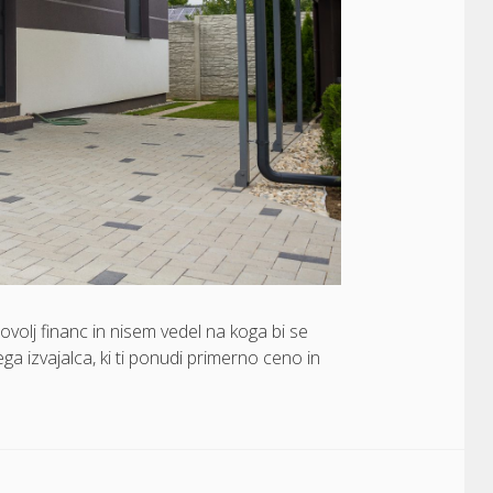
ovolj financ in nisem vedel na koga bi se
ga izvajalca, ki ti ponudi primerno ceno in