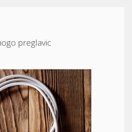
nogo preglavic